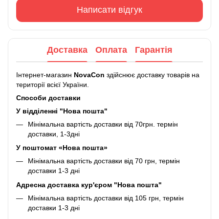
Написати відгук
Доставка
Оплата
Гарантія
Інтернет-магазин
NovaCon
здійснює доставку товарів на
території всієї України.
Способи доставки
У відділенні "Нова пошта"
Мінімальна вартість доставки від 70грн. термін
доставки, 1-3дні
У поштомат «Нова пошта»
Мінімальна вартість доставки від 70 грн, термін
доставки 1-3 дні
Адресна доставка кур'єром "Нова пошта"
Мінімальна вартість доставки від 105 грн, термін
доставки 1-3 дні