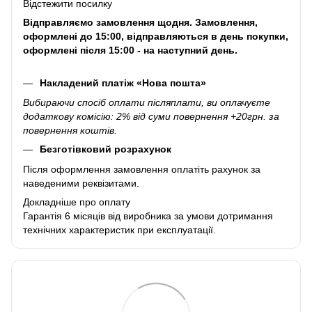
Відстежити посилку
Відправляємо замовлення щодня. Замовлення,
оформлені до 15:00, відправляються в день покупки,
оформлені після 15:00 - на наступний день.
Накладений платіж «Нова пошта»
Вибираючи спосіб оплати післяплати, ви оплачуєте
додаткову комісію: 2% від суми повернення +20грн. за
повернення коштів.
Безготівковий розрахунок
Після оформлення замовлення оплатіть рахунок за
наведеними реквізитами.
Докладніше про оплату
Гарантія 6 місяців від виробника за умови дотримання
технічних характеристик при експлуатації.