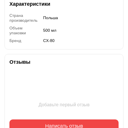
Характеристики
Страна
Польша
производитель
Объем
500 мл
упаковки
Бренд
CX-80
Отзывы
Добавьте первый отзыв
Написать отзыв