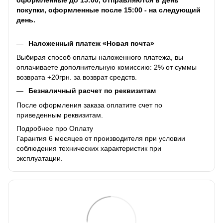
покупки, оформленные после 15:00 - на следующий
день.
Наложенный платеж «Новая почта»
Выбирая способ оплаты наложенного платежа, вы
оплачиваете дополнительную комиссию: 2% от суммы
возврата +20грн. за возврат средств.
Безналичный расчет по реквизитам
После оформления заказа оплатите счет по
приведенным реквизитам.
Подробнее про Оплату
Гарантия 6 месяцев от производителя при условии
соблюдения технических характеристик при
эксплуатации.