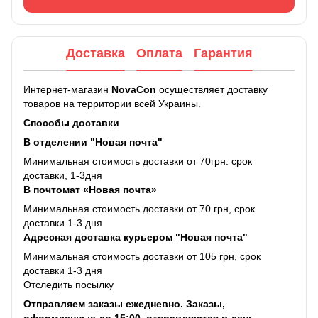
Доставка
Оплата
Гарантия
Интернет-магазин
NovaCon
осуществляет доставку
товаров на территории всей Украины.
Способы доставки
В отделении "Новая почта"
Минимальная стоимость доставки от 70грн. срок
доставки, 1-3дня
В почтомат «Новая почта»
Минимальная стоимость доставки от 70 грн, срок
доставки 1-3 дня
Адресная доставка курьером "Новая почта"
Минимальная стоимость доставки от 105 грн, срок
доставки 1-3 дня
Отследить посылку
Отправляем заказы ежедневно. Заказы,
оформленные до 15:00, отправляются в день