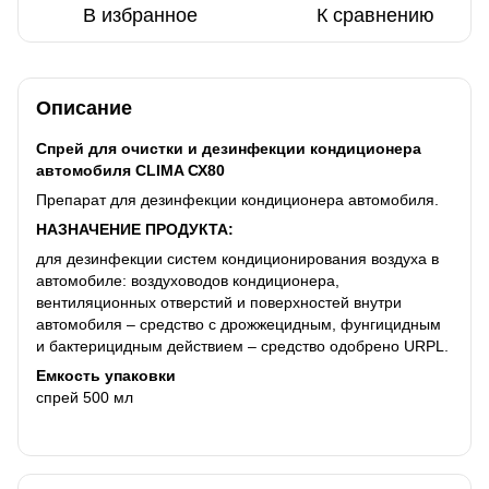
В избранное
К сравнению
Описание
Спрей для очистки и дезинфекции кондиционера
автомобиля CLIMA СХ80
Препарат для дезинфекции кондиционера автомобиля.
НАЗНАЧЕНИЕ ПРОДУКТА:
для дезинфекции систем кондиционирования воздуха в
автомобиле: воздуховодов кондиционера,
вентиляционных отверстий и поверхностей внутри
автомобиля – средство с дрожжецидным, фунгицидным
и бактерицидным действием – средство одобрено URPL.
Емкость упаковки
спрей 500 мл