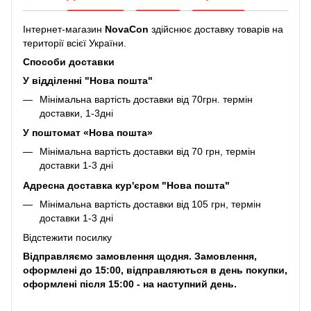
Інтернет-магазин
NovaCon
здійснює доставку товарів на
території всієї України.
Способи доставки
У відділенні "Нова пошта"
Мінімальна вартість доставки від 70грн. термін
доставки, 1-3дні
У поштомат «Нова пошта»
Мінімальна вартість доставки від 70 грн, термін
доставки 1-3 дні
Адресна доставка кур'єром "Нова пошта"
Мінімальна вартість доставки від 105 грн, термін
доставки 1-3 дні
Відстежити посилку
Відправляємо замовлення щодня. Замовлення,
оформлені до 15:00, відправляються в день покупки,
оформлені після 15:00 - на наступний день.