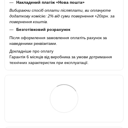
Накладений платіж «Нова пошта»
Вибираючи спосіб оплати післяплати, ви оплачуєте
додаткову комісію: 2% від суми повернення +20грн. за
повернення коштів.
Безготівковий розрахунок
Після оформлення замовлення оплатіть рахунок за
наведеними реквізитами.
Докладніше про оплату
Гарантія 6 місяців від виробника за умови дотримання
технічних характеристик при експлуатації.