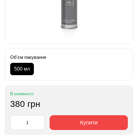
Об'єм пакування
500 мл
В наявності
380 грн
Купити