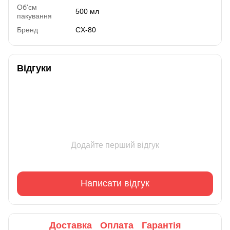
Об'єм
500 мл
пакування
Бренд
CX-80
Відгуки
Додайте перший відгук
Написати відгук
Доставка
Оплата
Гарантія