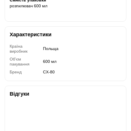
розпилювач 600 мл
Характеристики
Країна
Польща
виробник
Об'єм
600 мл
пакування
Бренд
CX-80
Відгуки