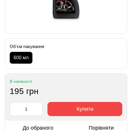
Об'єм пакування
600 мл
В наявності
195 грн
Купити
До обраного
Порівняти