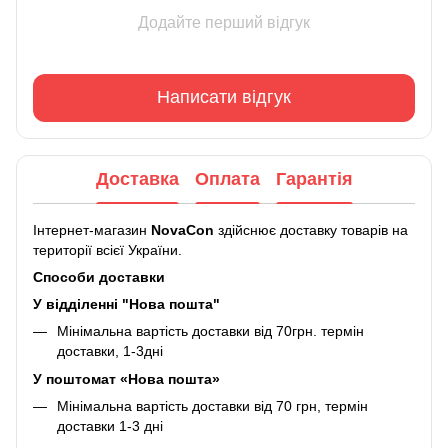
Додайте перший відгук
Написати відгук
Доставка
Оплата
Гарантія
Інтернет-магазин
NovaCon
здійснює доставку товарів на
території всієї України.
Способи доставки
У відділенні "Нова пошта"
Мінімальна вартість доставки від 70грн. термін
доставки, 1-3дні
У поштомат «Нова пошта»
Мінімальна вартість доставки від 70 грн, термін
доставки 1-3 дні