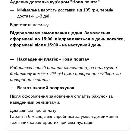
Адресна доставка кур'єром "Нова пошта"
Мінімальна вартість доставки від 105 грн, термін
доставки 1-3 дні
Відстежити посилку
Відправляємо замовлення щодня. Замовлення,
оформлені до 15:00, відправляються в день покупки,
оформлені після 15:00 - на наступний день.
Накладений платіж «Нова пошта»
Вибираючи спосіб оплати післяплати, ви оплачуєте
додаткову комісію: 2% від суми повернення +20грн. за
повернення коштів.
Безготівковий розрахунок
Після оформлення замовлення оплатіть рахунок за
наведеними реквізитами.
Докладніше про оплату
Гарантія 6 місяців від виробника за умови дотримання
технічних характеристик при експлуатації.