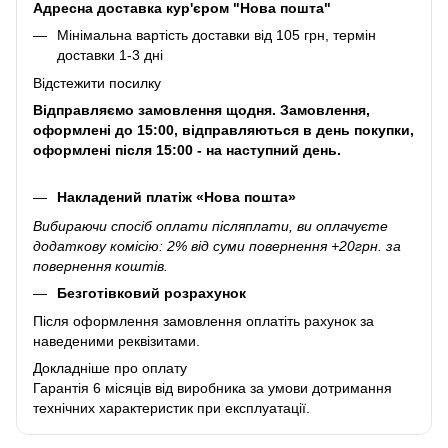
Адресна доставка кур'єром "Нова пошта"
Мінімальна вартість доставки від 105 грн, термін
доставки 1-3 дні
Відстежити посилку
Відправляємо замовлення щодня. Замовлення,
оформлені до 15:00, відправляються в день покупки,
оформлені після 15:00 - на наступний день.
Накладений платіж «Нова пошта»
Вибираючи спосіб оплати післяплати, ви оплачуєте
додаткову комісію: 2% від суми повернення +20грн. за
повернення коштів.
Безготівковий розрахунок
Після оформлення замовлення оплатіть рахунок за
наведеними реквізитами.
Докладніше про оплату
Гарантія 6 місяців від виробника за умови дотримання
технічних характеристик при експлуатації.