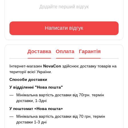
Додайте перший відгук
Написати відгук
Доставка
Оплата
Гарантія
Інтернет-магазин
NovaCon
здійснює доставку товарів на
території всієї України.
Способи доставки
У відділенні "Нова пошта"
Мінімальна вартість доставки від 70грн. термін
доставки, 1-3дні
У поштомат «Нова пошта»
Мінімальна вартість доставки від 70 грн, термін
доставки 1-3 дні