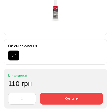
Об'єм пакування
3 г
В наявності
110 грн
Купити