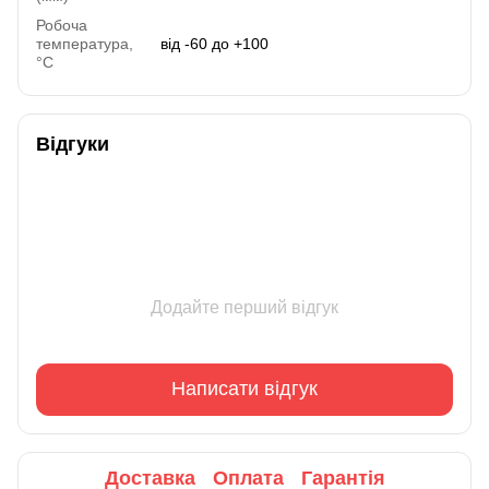
Робоча
температура,
від -60 до +100
°C
Відгуки
Додайте перший відгук
Написати відгук
Доставка
Оплата
Гарантія