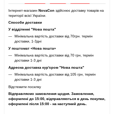
Інтернет-магазин
NovaCon
здійснює доставку товарів на
території всієї України.
Способи доставки
У відділенні "Нова пошта"
Мінімальна вартість доставки від 70грн. термін
доставки, 1-3дні
У поштомат «Нова пошта»
Мінімальна вартість доставки від 70 грн, термін
доставки 1-3 дні
Адресна доставка кур'єром "Нова пошта"
Мінімальна вартість доставки від 105 грн, термін
доставки 1-3 дні
Відстежити посилку
Відправляємо замовлення щодня. Замовлення,
оформлені до 15:00, відправляються в день покупки,
оформлені після 15:00 - на наступний день.