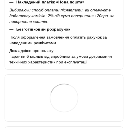
Накладений платіж «Нова пошта»
Вибираючи спосіб оплати післяплати, ви оплачуєте
додаткову комісію: 2% від суми повернення +20грн. за
повернення коштів.
Безготівковий розрахунок
Після оформлення замовлення оплатіть рахунок за
наведеними реквізитами.
Докладніше про оплату
Гарантія 6 місяців від виробника за умови дотримання
технічних характеристик при експлуатації.