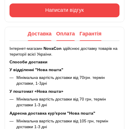
Написати відгук
Доставка
Оплата
Гарантія
Інтернет-магазин
NovaCon
здійснює доставку товарів на
території всієї України.
Способи доставки
У відділенні "Нова пошта"
Мінімальна вартість доставки від 70грн. термін
доставки, 1-3дні
У поштомат «Нова пошта»
Мінімальна вартість доставки від 70 грн, термін
доставки 1-3 дні
Адресна доставка кур'єром "Нова пошта"
Мінімальна вартість доставки від 105 грн, термін
доставки 1-3 дні