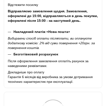
Відстежити посилку
Відправляємо замовлення щодня. Замовлення,
оформлені до 15:00, відправляються в день покупки,
оформлені після 15:00 - на наступний день.
Накладений платіж «Нова пошта»
Вибираючи спосіб оплати післяплати, ви оплачуєте
додаткову комісію: 2% від суми повернення +20грн. за
повернення коштів.
Безготівковий розрахунок
Після оформлення замовлення оплатіть рахунок за
наведеними реквізитами.
Докладніше про оплату
Гарантія 6 місяців від виробника за умови дотримання
технічних характеристик при експлуатації.