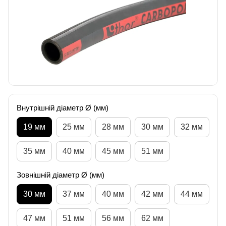
Внутрішній діаметр Ø (мм)
19 мм
25 мм
28 мм
30 мм
32 мм
35 мм
40 мм
45 мм
51 мм
Зовнішній діаметр Ø (мм)
30 мм
37 мм
40 мм
42 мм
44 мм
47 мм
51 мм
56 мм
62 мм