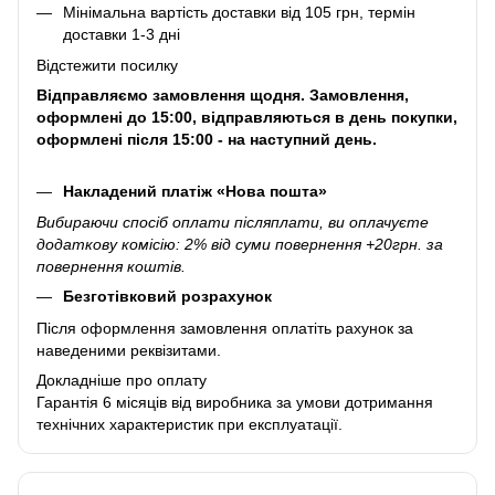
Мінімальна вартість доставки від 105 грн, термін
доставки 1-3 дні
Відстежити посилку
Відправляємо замовлення щодня. Замовлення,
оформлені до 15:00, відправляються в день покупки,
оформлені після 15:00 - на наступний день.
Накладений платіж «Нова пошта»
Вибираючи спосіб оплати післяплати, ви оплачуєте
додаткову комісію: 2% від суми повернення +20грн. за
повернення коштів.
Безготівковий розрахунок
Після оформлення замовлення оплатіть рахунок за
наведеними реквізитами.
Докладніше про оплату
Гарантія 6 місяців від виробника за умови дотримання
технічних характеристик при експлуатації.