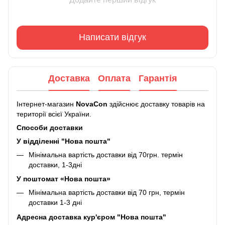
Написати відгук
Доставка
Оплата
Гарантія
Інтернет-магазин
NovaCon
здійснює доставку товарів на
території всієї України.
Способи доставки
У відділенні "Нова пошта"
Мінімальна вартість доставки від 70грн. термін
доставки, 1-3дні
У поштомат «Нова пошта»
Мінімальна вартість доставки від 70 грн, термін
доставки 1-3 дні
Адресна доставка кур'єром "Нова пошта"