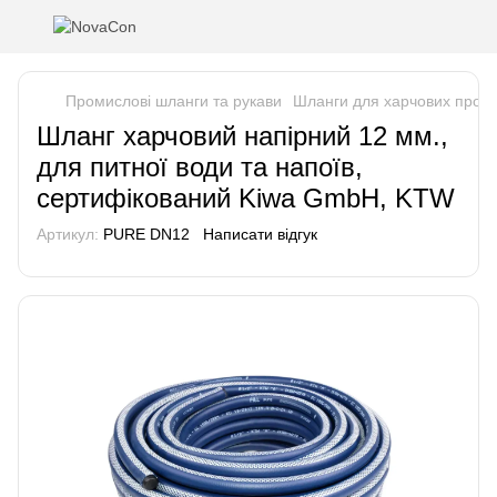
Промислові шланги та рукави
Шланги для харчових проду
Шланг харчовий напірний 12 мм.,
для питної води та напоїв,
сертифікований Kiwa GmbH, KTW
Артикул:
PURE DN12
Написати відгук