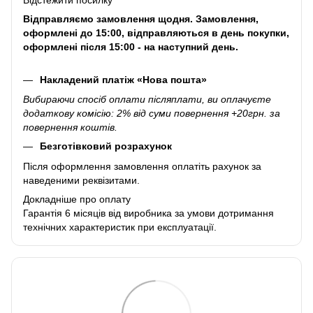
Відправляємо замовлення щодня. Замовлення,
оформлені до 15:00, відправляються в день покупки,
оформлені після 15:00 - на наступний день.
Накладений платіж «Нова пошта»
Вибираючи спосіб оплати післяплати, ви оплачуєте
додаткову комісію: 2% від суми повернення +20грн. за
повернення коштів.
Безготівковий розрахунок
Після оформлення замовлення оплатіть рахунок за
наведеними реквізитами.
Докладніше про оплату
Гарантія 6 місяців від виробника за умови дотримання
технічних характеристик при експлуатації.