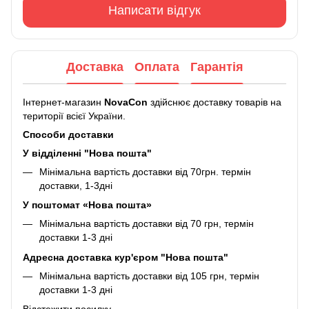
Написати відгук
Доставка
Оплата
Гарантія
Інтернет-магазин
NovaCon
здійснює доставку товарів на
території всієї України.
Способи доставки
У відділенні "Нова пошта"
Мінімальна вартість доставки від 70грн. термін
доставки, 1-3дні
У поштомат «Нова пошта»
Мінімальна вартість доставки від 70 грн, термін
доставки 1-3 дні
Адресна доставка кур'єром "Нова пошта"
Мінімальна вартість доставки від 105 грн, термін
доставки 1-3 дні
Відстежити посилку