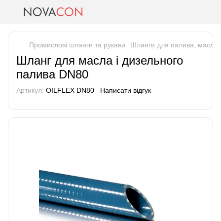
Промислові шланги та рукави
Шланги для палива, масла 
Шланг для масла і дизельного
палива DN80
Артикул:
OILFLEX DN80
Написати відгук