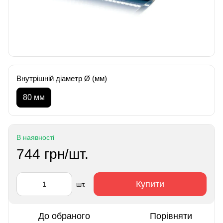
Внутрішній діаметр Ø (мм)
80 мм
В наявності
744 грн/шт.
Купити
шт.
До обраного
Порівняти