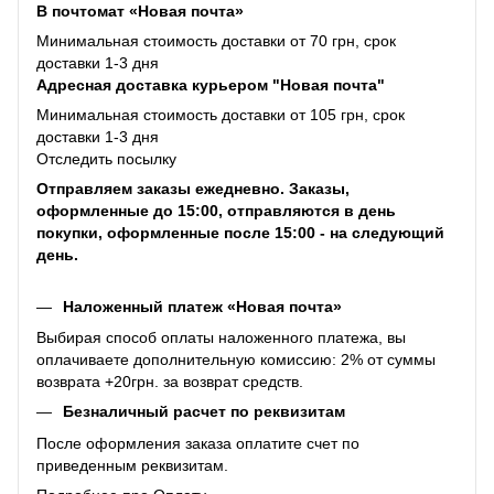
В почтомат «Новая почта»
Минимальная стоимость доставки от 70 грн, срок
доставки 1-3 дня
Адресная доставка курьером "Новая почта"
Минимальная стоимость доставки от 105 грн, срок
доставки 1-3 дня
Отследить посылку
Отправляем заказы ежедневно. Заказы,
оформленные до 15:00, отправляются в день
покупки, оформленные после 15:00 - на следующий
день.
Наложенный платеж «Новая почта»
Выбирая способ оплаты наложенного платежа, вы
оплачиваете дополнительную комиссию: 2% от суммы
возврата +20грн. за возврат средств.
Безналичный расчет по реквизитам
После оформления заказа оплатите счет по
приведенным реквизитам.