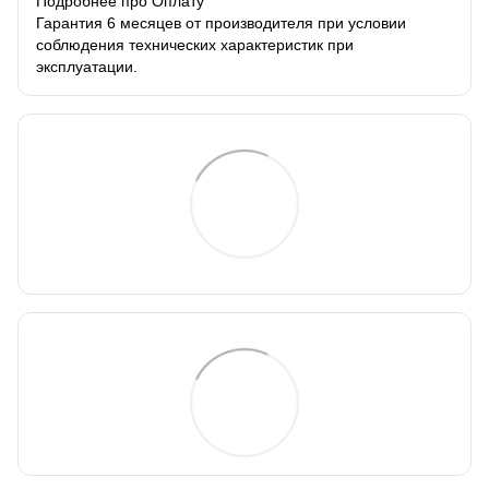
Подробнее про Оплату
Гарантия 6 месяцев от производителя при условии
соблюдения технических характеристик при
эксплуатации.