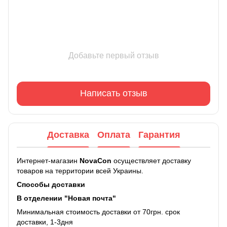
Добавьте первый отзыв
Написать отзыв
Доставка
Оплата
Гарантия
Интернет-магазин
NovaCon
осуществляет доставку
товаров на территории всей Украины.
Способы доставки
В отделении "Новая почта"
Минимальная стоимость доставки от 70грн. срок
доставки, 1-3дня