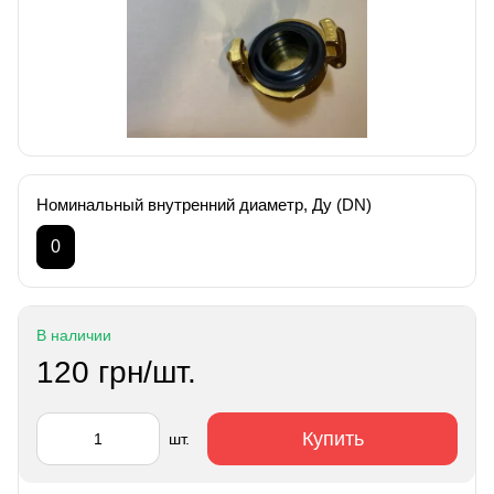
Номинальный внутренний диаметр, Ду (DN)
0
В наличии
120 грн/шт.
Купить
шт.