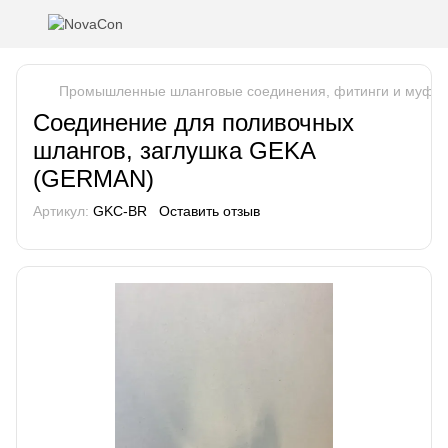
Промышленные шланговые соединения, фитинги и муфт
Соединение для поливочных
шлангов, заглушка GEKA
(GERMAN)
Артикул:
GKC-BR
Оставить отзыв