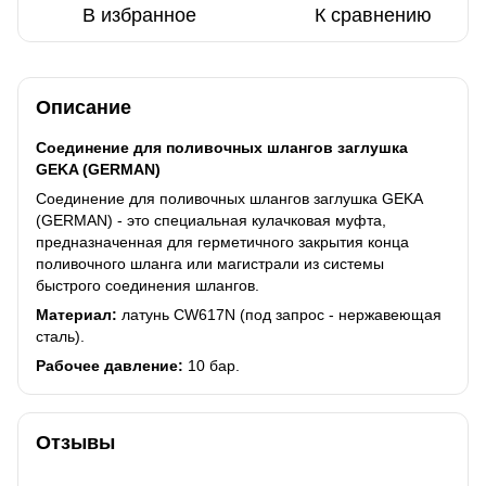
В избранное
К сравнению
Описание
Соединение для поливочных шлангов заглушка
GEKA (GERMAN)
Соединение для поливочных шлангов заглушка GEKA
(GERMAN) - это специальная кулачковая муфта,
предназначенная для герметичного закрытия конца
поливочного шланга или магистрали из системы
быстрого соединения шлангов.
Материал:
латунь CW617N (под запрос - нержавеющая
сталь).
Рабочее давление:
10 бар.
Отзывы