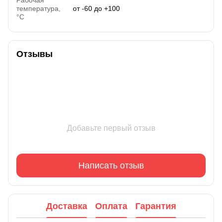
Рабочая
температура,
от -60 до +100
°C
Отзывы
Добавьте первый отзыв
Написать отзыв
Доставка
Оплата
Гарантия