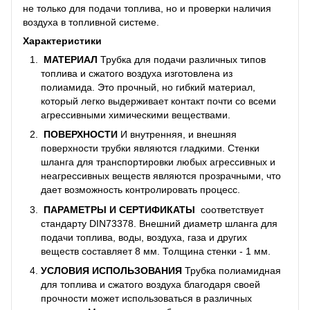
не только для подачи топлива, но и проверки наличия
воздуха в топливной системе.
Характеристики
МАТЕРИАЛ
Трубка для подачи различных типов
топлива и сжатого воздуха изготовлена из
полиамида. Это прочный, но гибкий материал,
который легко выдерживает контакт почти со всеми
агрессивными химическими веществами.
ПОВЕРХНОСТИ
И внутренняя, и внешняя
поверхности трубки являются гладкими. Стенки
шланга для транспортировки любых агрессивных и
неагрессивных веществ являются прозрачными, что
дает возможность контролировать процесс.
ПАРАМЕТРЫ И СЕРТИФИКАТЫ
соответствует
стандарту DIN73378. Внешний диаметр шланга для
подачи топлива, воды, воздуха, газа и других
веществ составляет 8 мм. Толщина стенки - 1 мм.
УСЛОВИЯ ИСПОЛЬЗОВАНИЯ
Трубка полиамидная
для топлива и сжатого воздуха благодаря своей
прочности может использоваться в различных