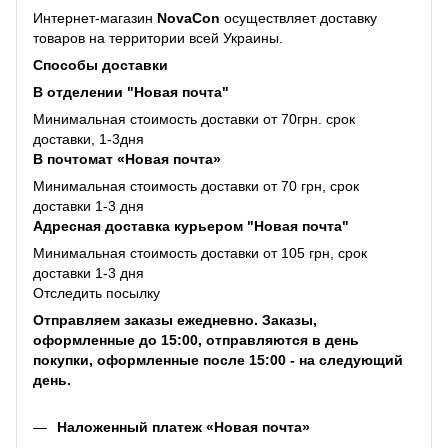
Интернет-магазин
NovaCon
осуществляет доставку
товаров на территории всей Украины.
Способы доставки
В отделении "Новая почта"
Минимальная стоимость доставки от 70грн. срок
доставки, 1-3дня
В почтомат «Новая почта»
Минимальная стоимость доставки от 70 грн, срок
доставки 1-3 дня
Адресная доставка курьером "Новая почта"
Минимальная стоимость доставки от 105 грн, срок
доставки 1-3 дня
Отследить посылку
Отправляем заказы ежедневно. Заказы,
оформленные до 15:00, отправляются в день
покупки, оформленные после 15:00 - на следующий
день.
Наложенный платеж «Новая почта»