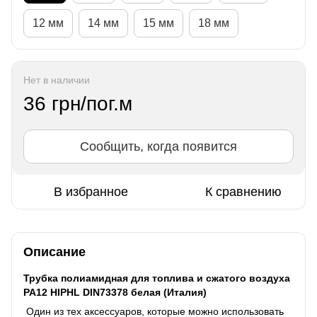
12 мм
14 мм
15 мм
18 мм
Нет в наличии
36 грн/пог.м
Сообщить, когда появится
В избранное
К сравнению
Описание
Трубка полиамидная для топлива и сжатого воздуха
PA12 HIPHL DIN73378 белая (Италия)
Один из тех аксессуаров, которые можно использовать