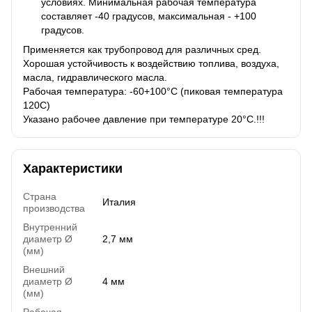
условиях. Минимальная рабочая температура
составляет -40 градусов, максимальная - +100
градусов.
Применяется как трубопровод для различных сред.
Хорошая устойчивость к воздействию топлива, воздуха,
масла, гидравлического масла.
Рабочая температура: -60+100°С (пиковая температура
120С)
Указано рабочее давление при температуре 20°С.!!!
Характеристики
Страна
Италия
производства
Внутренний
диаметр Ø
2,7 мм
(мм)
Внешний
диаметр Ø
4 мм
(мм)