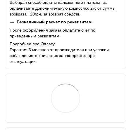
Выбирая способ оплаты наложенного платежа, вы
оплачиваете дополнительную комиссию: 2% от суммы
возврата +20грн. за возврат средств.
Безналичный расчет по реквизитам
После оформления заказа оплатите счет по
приведенным реквизитам.
Подробнее про Оплату
Гарантия 6 месяцев от производителя при условии
соблюдения технических характеристик при
эксплуатации.