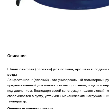
Описание
Шланг лайфлет (плоский) для полива, орошения, подачи 
воды
Лайфлет-шланг (плоский) - это универсальный полимерный ру
предназначенный для полива, систем орошения, подачи и пер
под давлением. Благодаря своей конструкции, шланг легкий, 
сворачивается в бухту, устойчив к механическим нагрузкам и
температур.
Основные характеристики