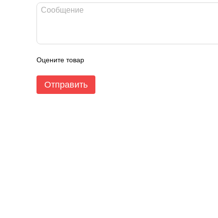
Оцените товар
Отправить