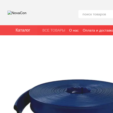
Перейти к основному контенту
Каталог
ВСЕ ТОВАРЫ
О нас
Оплата и доставк
Политика конфиденциальности
Блог