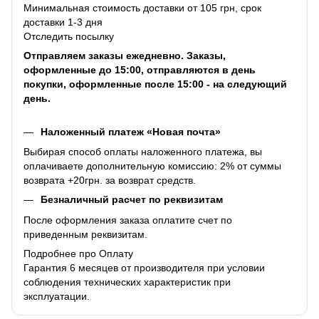
Минимальная стоимость доставки от 105 грн, срок
доставки 1-3 дня
Отследить посылку
Отправляем заказы ежедневно. Заказы,
оформленные до 15:00, отправляются в день
покупки, оформленные после 15:00 - на следующий
день.
Наложенный платеж «Новая почта»
Выбирая способ оплаты наложенного платежа, вы
оплачиваете дополнительную комиссию: 2% от суммы
возврата +20грн. за возврат средств.
Безналичный расчет по реквизитам
После оформления заказа оплатите счет по
приведенным реквизитам.
Подробнее про Оплату
Гарантия 6 месяцев от производителя при условии
соблюдения технических характеристик при
эксплуатации.