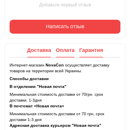
Добавьте первый отзыв
Написать отзыв
Доставка
Оплата
Гарантия
Интернет-магазин
NovaCon
осуществляет доставку
товаров на территории всей Украины.
Способы доставки
В отделении "Новая почта"
Минимальная стоимость доставки от 70грн. срок
доставки, 1-3дня
В почтомат «Новая почта»
Минимальная стоимость доставки от 70 грн, срок
доставки 1-3 дня
Адресная доставка курьером "Новая почта"