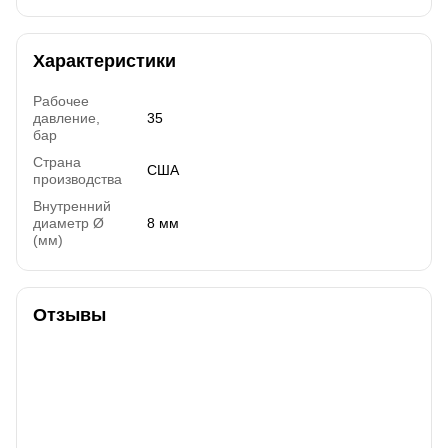
Характеристики
Рабочее
давление,
35
бар
Страна
США
производства
Внутренний
диаметр Ø
8 мм
(мм)
Отзывы