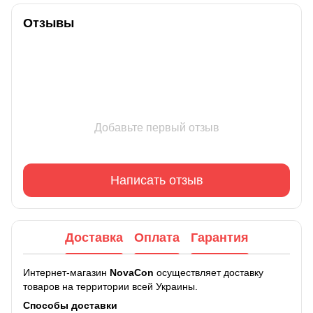
Отзывы
Добавьте первый отзыв
Написать отзыв
Доставка
Оплата
Гарантия
Интернет-магазин
NovaCon
осуществляет доставку
товаров на территории всей Украины.
Способы доставки