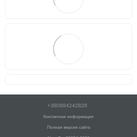
+380984242828
Контактная информация
Полная версия сайта