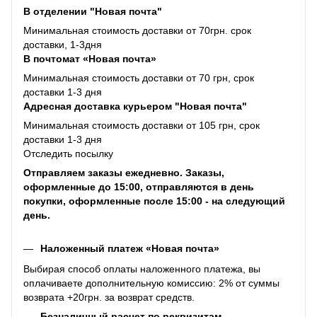
В отделении "Новая почта"
Минимальная стоимость доставки от 70грн. срок
доставки, 1-3дня
В почтомат «Новая почта»
Минимальная стоимость доставки от 70 грн, срок
доставки 1-3 дня
Адресная доставка курьером "Новая почта"
Минимальная стоимость доставки от 105 грн, срок
доставки 1-3 дня
Отследить посылку
Отправляем заказы ежедневно. Заказы,
оформленные до 15:00, отправляются в день
покупки, оформленные после 15:00 - на следующий
день.
Наложенный платеж «Новая почта»
Выбирая способ оплаты наложенного платежа, вы
оплачиваете дополнительную комиссию: 2% от суммы
возврата +20грн. за возврат средств.
Безналичный расчет по реквизитам