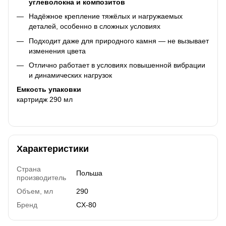
углеволокна и композитов
Надёжное крепление тяжёлых и нагружаемых
деталей, особенно в сложных условиях
Подходит даже для природного камня — не вызывает
изменения цвета
Отлично работает в условиях повышенной вибрации
и динамических нагрузок
Емкость упаковки
картридж 290 мл
Характеристики
Страна
Польша
производитель
Объем, мл
290
Бренд
CX-80