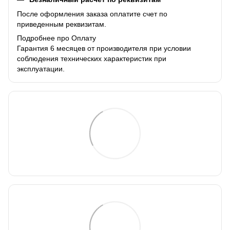
После оформления заказа оплатите счет по
приведенным реквизитам.
Подробнее про Оплату
Гарантия 6 месяцев от производителя при условии
соблюдения технических характеристик при
эксплуатации.