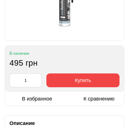
В наличии
495 грн
Купить
В избранное
К сравнению
Описание