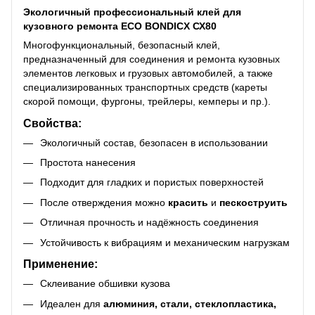
Экологичный профессиональный клей для
кузовного ремонта ECO BONDICX СХ80
Многофункциональный, безопасный клей,
предназначенный для соединения и ремонта кузовных
элементов легковых и грузовых автомобилей, а также
специализированных транспортных средств (кареты
скорой помощи, фургоны, трейлеры, кемперы и пр.).
Свойства:
Экологичный состав, безопасен в использовании
Простота нанесения
Подходит для гладких и пористых поверхностей
После отверждения можно
красить
и
пескоструить
Отличная прочность и надёжность соединения
Устойчивость к вибрациям и механическим нагрузкам
Применение:
Склеивание обшивки кузова
Идеален для
а
люминия, стали, стеклопластика,