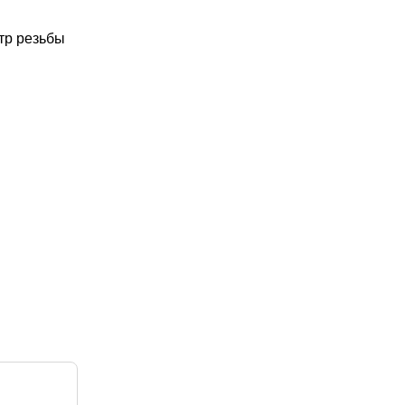
тр резьбы