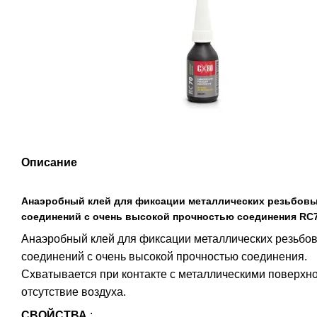
Описание
Анаэробный клей для фиксации металлических резьбов
соединений с очень высокой прочностью соединения RC
Анаэробный клей для фиксации металлических резьбо
соединений с очень высокой прочностью соединения.
Схватывается при контакте с металлическими поверхн
отсутствие воздуха.
СВОЙСТВА
: