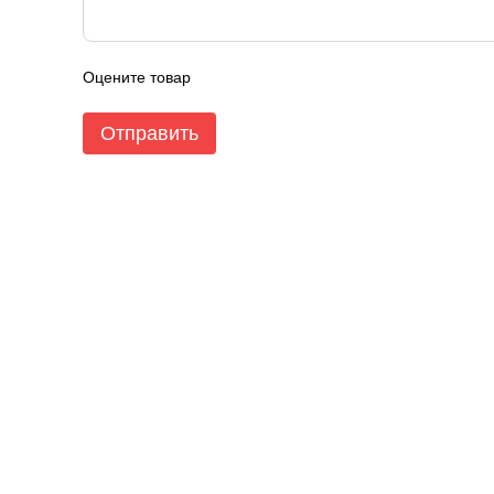
Оцените товар
Отправить