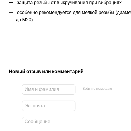
защита резьбы от выкручивания при вибрациях
особенно рекомендуется для мелкой резьбы (диаме
до М20).
Новый отзыв или комментарий
Войти с помощью