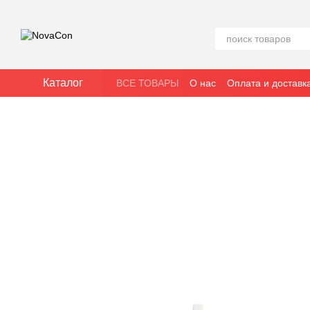
Перейти к основному контенту
Каталог
ВСЕ ТОВАРЫ
О нас
Оплата и доставк
Политика конфиденциальности
Блог