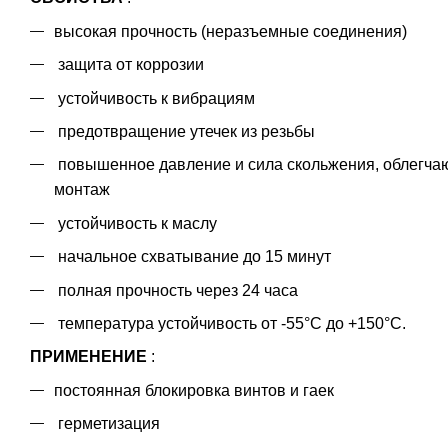
высокая прочность (неразъемные соединения)
защита от коррозии
устойчивость к вибрациям
предотвращение утечек из резьбы
повышенное давление и сила скольжения, облегч
монтаж
устойчивость к маслу
начальное схватывание до 15 минут
полная прочность через 24 часа
температура устойчивость от -55°С до +150°С.
ПРИМЕНЕНИЕ
:
постоянная блокировка винтов и гаек
герметизация