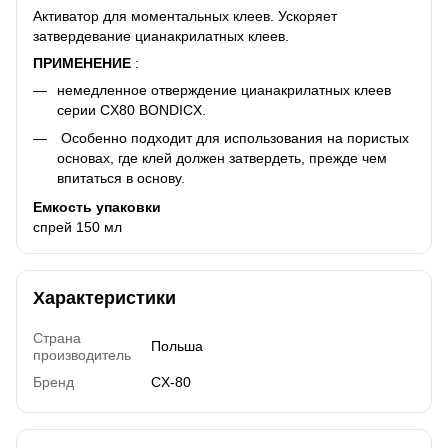
Активатор для моментальных клеев. Ускоряет
затвердевание цианакрилатных клеев.
ПРИМЕНЕНИЕ
:
немедленное отверждение цианакрилатных клеев
серии CX80 BONDICX.
Особенно подходит для использования на пористых
основах, где
клей должен затвердеть, прежде чем
впитаться в основу.
​​​​​​​Емкость упаковки
спрей 150 мл
Характеристики
Страна
Польша
производитель
Бренд
CX-80