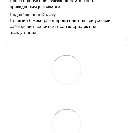
После оформления заказа оплатите счет по
приведенным реквизитам.
Подробнее про Оплату
Гарантия 6 месяцев от производителя при условии
соблюдения технических характеристик при
эксплуатации.