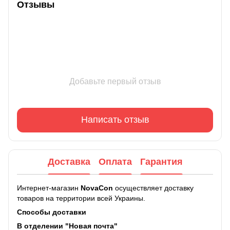
Отзывы
Добавьте первый отзыв
Написать отзыв
Доставка
Оплата
Гарантия
Интернет-магазин
NovaCon
осуществляет доставку
товаров на территории всей Украины.
Способы доставки
В отделении "Новая почта"