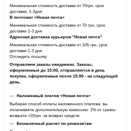
Минимальная стоимость доставки от 70грн. срок
доставки, 1-3дня
В почтомат «Новая почта»
Минимальная стоимость доставки от 70 грн, срок
доставки 1-3 дня
Адресная доставка курьером "Новая почта"
Минимальная стоимость доставки от 105 грн, срок
доставки 1-3 дня
Отследить посылку
Отправляем заказы ежедневно. Заказы,
оформленные до 15:00, отправляются в день
покупки, оформленные после 15:00 - на следующий
день.
Наложенный платеж «Новая почта»
Выбирая способ оплаты наложенного платежа, вы
оплачиваете дополнительную комиссию: 2% от суммы
возврата +20грн. за возврат средств.
Безналичный расчет по реквизитам