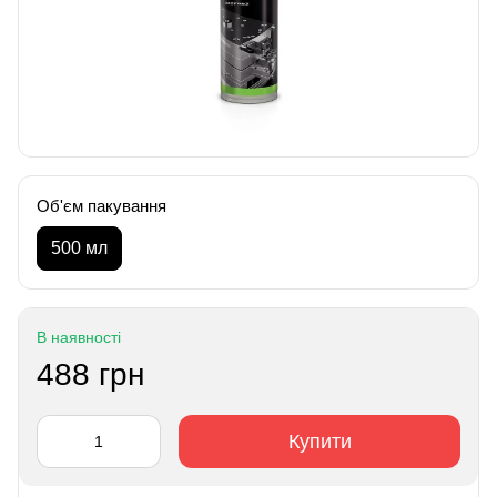
Об'єм пакування
500 мл
В наявності
488 грн
Купити