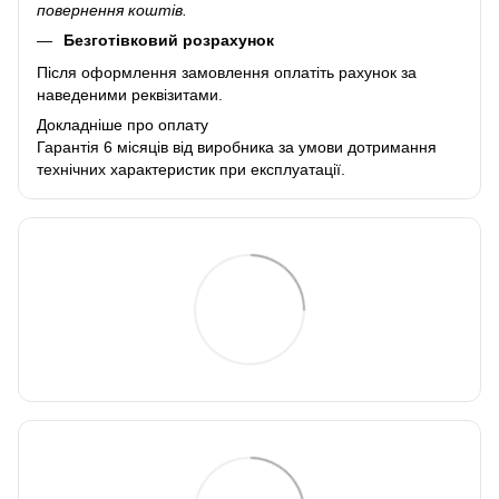
повернення коштів.
Безготівковий розрахунок
Після оформлення замовлення оплатіть рахунок за
наведеними реквізитами.
Докладніше про оплату
Гарантія 6 місяців від виробника за умови дотримання
технічних характеристик при експлуатації.