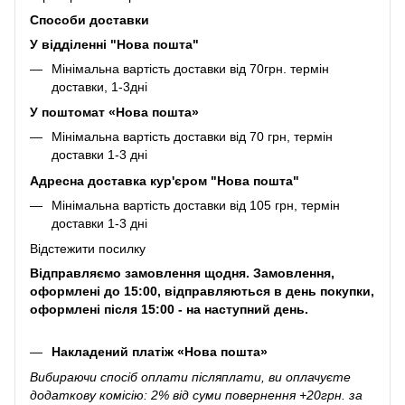
Способи доставки
У відділенні "Нова пошта"
Мінімальна вартість доставки від 70грн. термін
доставки, 1-3дні
У поштомат «Нова пошта»
Мінімальна вартість доставки від 70 грн, термін
доставки 1-3 дні
Адресна доставка кур'єром "Нова пошта"
Мінімальна вартість доставки від 105 грн, термін
доставки 1-3 дні
Відстежити посилку
Відправляємо замовлення щодня. Замовлення,
оформлені до 15:00, відправляються в день покупки,
оформлені після 15:00 - на наступний день.
Накладений платіж «Нова пошта»
Вибираючи спосіб оплати післяплати, ви оплачуєте
додаткову комісію: 2% від суми повернення +20грн. за