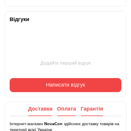
Відгуки
Додайте перший відгук
Написати відгук
Доставка
Оплата
Гарантія
Інтернет-магазин
NovaCon
здійснює доставку товарів на
території всієї України.