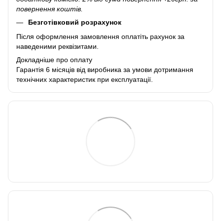
повернення коштів.
Безготівковий розрахунок
Після оформлення замовлення оплатіть рахунок за
наведеними реквізитами.
Докладніше про оплату
Гарантія 6 місяців від виробника за умови дотримання
технічних характеристик при експлуатації.