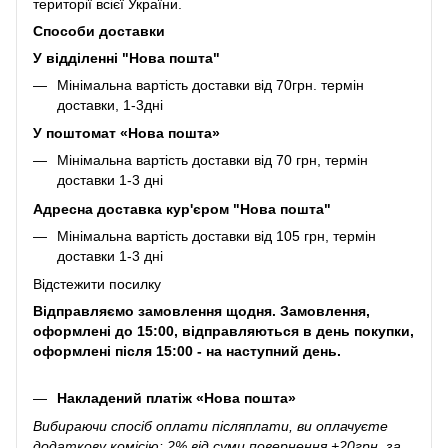
території всієї України.
Способи доставки
У відділенні "Нова пошта"
Мінімальна вартість доставки від 70грн. термін
доставки, 1-3дні
У поштомат «Нова пошта»
Мінімальна вартість доставки від 70 грн, термін
доставки 1-3 дні
Адресна доставка кур'єром "Нова пошта"
Мінімальна вартість доставки від 105 грн, термін
доставки 1-3 дні
Відстежити посилку
Відправляємо замовлення щодня. Замовлення,
оформлені до 15:00, відправляються в день покупки,
оформлені після 15:00 - на наступний день.
Накладений платіж «Нова пошта»
Вибираючи спосіб оплати післяплати, ви оплачуєте
додаткову комісію: 2% від суми повернення +20грн. за