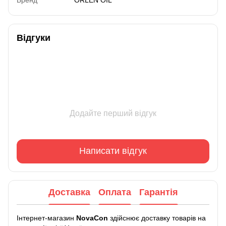
Відгуки
Додайте перший відгук
Написати відгук
Доставка
Оплата
Гарантія
Інтернет-магазин
NovaCon
здійснює доставку товарів на