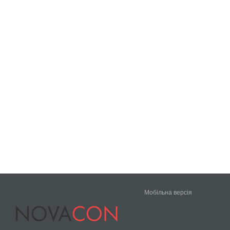
Мобільна версія