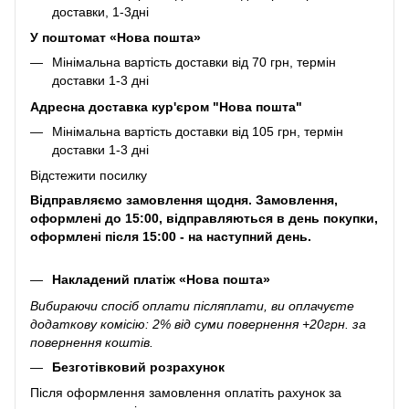
доставки, 1-3дні
У поштомат «Нова пошта»
Мінімальна вартість доставки від 70 грн, термін
доставки 1-3 дні
Адресна доставка кур'єром "Нова пошта"
Мінімальна вартість доставки від 105 грн, термін
доставки 1-3 дні
Відстежити посилку
Відправляємо замовлення щодня. Замовлення,
оформлені до 15:00, відправляються в день покупки,
оформлені після 15:00 - на наступний день.
Накладений платіж «Нова пошта»
Вибираючи спосіб оплати післяплати, ви оплачуєте
додаткову комісію: 2% від суми повернення +20грн. за
повернення коштів.
Безготівковий розрахунок
Після оформлення замовлення оплатіть рахунок за