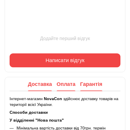
Додайте перший відгук
Написати відгук
Доставка
Оплата
Гарантія
Інтернет-магазин
NovaCon
здійснює доставку товарів на
території всієї України.
Способи доставки
У відділенні "Нова пошта"
Мінімальна вартість доставки від 70грн. термін