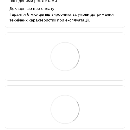
наведеними реквізитами.
Докладніше про оплату
Гарантія 6 місяців від виробника за умови дотримання
технічних характеристик при експлуатації.