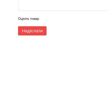
Оцініть товар
Надіслати