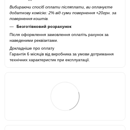
Вибираючи спосіб оплати післяплати, ви оплачуєте
додаткову комісію: 2% від суми повернення +20грн. за
повернення коштів.
Безготівковий розрахунок
Після оформлення замовлення оплатіть рахунок за
наведеними реквізитами.
Докладніше про оплату
Гарантія 6 місяців від виробника за умови дотримання
технічних характеристик при експлуатації.