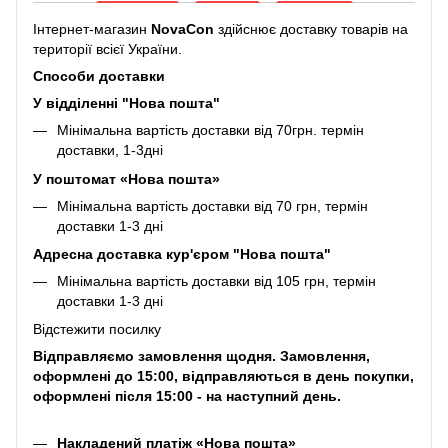
Інтернет-магазин
NovaCon
здійснює доставку товарів на
території всієї України.
Способи доставки
У відділенні "Нова пошта"
Мінімальна вартість доставки від 70грн. термін
доставки, 1-3дні
У поштомат «Нова пошта»
Мінімальна вартість доставки від 70 грн, термін
доставки 1-3 дні
Адресна доставка кур'єром "Нова пошта"
Мінімальна вартість доставки від 105 грн, термін
доставки 1-3 дні
Відстежити посилку
Відправляємо замовлення щодня. Замовлення,
оформлені до 15:00, відправляються в день покупки,
оформлені після 15:00 - на наступний день.
Накладений платіж «Нова пошта»