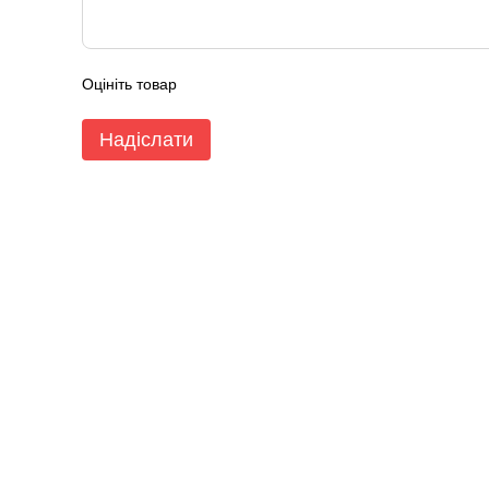
Оцініть товар
Надіслати