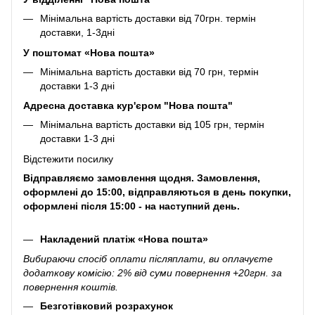
Мінімальна вартість доставки від 70грн. термін
доставки, 1-3дні
У поштомат «Нова пошта»
Мінімальна вартість доставки від 70 грн, термін
доставки 1-3 дні
Адресна доставка кур'єром "Нова пошта"
Мінімальна вартість доставки від 105 грн, термін
доставки 1-3 дні
Відстежити посилку
Відправляємо замовлення щодня. Замовлення,
оформлені до 15:00, відправляються в день покупки,
оформлені після 15:00 - на наступний день.
Накладений платіж «Нова пошта»
Вибираючи спосіб оплати післяплати, ви оплачуєте
додаткову комісію: 2% від суми повернення +20грн. за
повернення коштів.
Безготівковий розрахунок