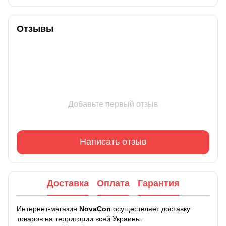
Отзывы
Добавьте первый отзыв
Написать отзыв
Доставка
Оплата
Гарантия
Интернет-магазин
NovaCon
осуществляет доставку
товаров на территории всей Украины.