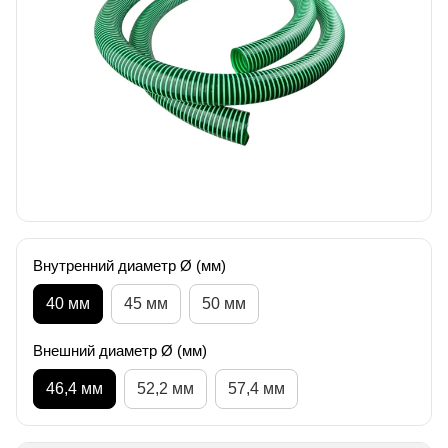
Внутренний диаметр Ø (мм)
40 мм
45 мм
50 мм
Внешний диаметр Ø (мм)
46,4 мм
52,2 мм
57,4 мм