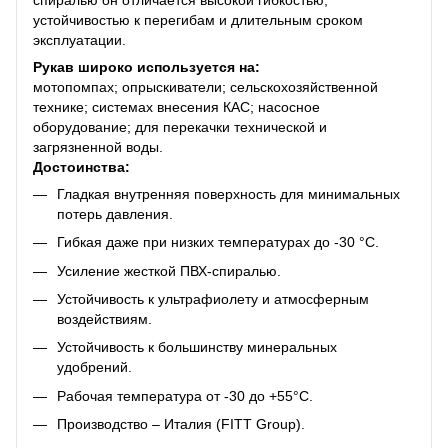
устойчивостью к перегибам и длительным сроком
эксплуатации.
Рукав широко используется на:
мотопомпах; опрыскиватели; сельскохозяйственной
технике; системах внесения КАС; насосное
оборудование; для перекачки технической и
загрязненной воды.
Достоинства:
Гладкая внутренняя поверхность для минимальных
потерь давления.
Гибкая даже при низких температурах до -30 °C.
Усиление жесткой ПВХ-спиралью.
Устойчивость к ультрафиолету и атмосферным
воздействиям.
Устойчивость к большинству минеральных
удобрений.
Рабочая температура от -30 до +55°C.
Производство – Италия (FITT Group).