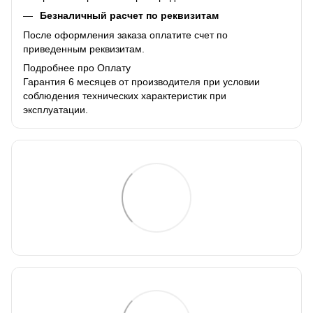
Безналичный расчет по реквизитам
После оформления заказа оплатите счет по
приведенным реквизитам.
Подробнее про Оплату
Гарантия 6 месяцев от производителя при условии
соблюдения технических характеристик при
эксплуатации.