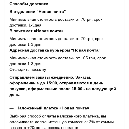
Способы доставки
В отделении "Новая почта"
Минимальная стоимость доставки от 70грн. срок
доставки, 1-3дня
В почтомат «Новая почта»
Минимальная стоимость доставки от 70 грн, срок
доставки 1-3 дня
Адресная доставка курьером "Новая почта"
Минимальная стоимость доставки от 105 грн, срок
доставки 1-3 дня
Отследить посылку
Отправляем заказы ежедневно. Заказы,
оформленные до 15:00, отправляются в день
покупки, оформленные после 15:00 - на следующий
день.
Наложенный платеж «Новая почта»
Выбирая способ оплаты наложенного платежа, вы
оплачиваете дополнительную комиссию: 2% от суммы
возврата +20грн. за возврат средств.