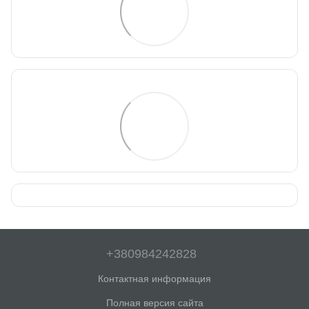
+380984242828
Контактная информация
Полная версия сайта