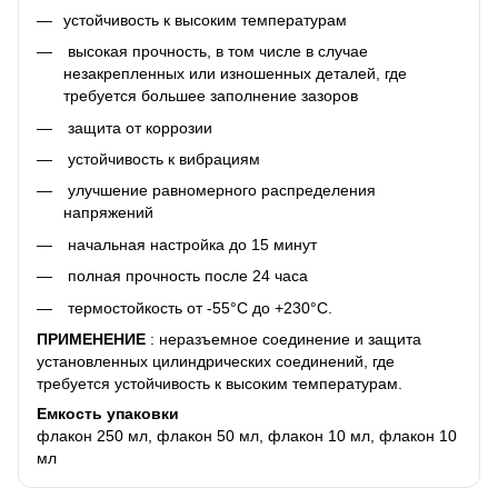
устойчивость к высоким температурам
высокая прочность, в том числе в случае
незакрепленных или изношенных деталей, где
требуется большее заполнение зазоров
защита от коррозии
устойчивость к вибрациям
улучшение равномерного распределения
напряжений
начальная настройка до 15 минут
полная прочность после 24 часа
термостойкость от -55°С до +230°С.
ПРИМЕНЕНИЕ
: неразъемное соединение и защита
установленных цилиндрических соединений, где
требуется устойчивость к высоким температурам.
Емкость упаковки
флакон 250 мл, флакон 50 мл, флакон 10 мл, флакон 10
мл