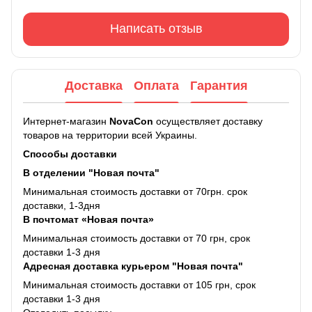
Написать отзыв
Доставка
Оплата
Гарантия
Интернет-магазин
NovaCon
осуществляет доставку
товаров на территории всей Украины.
Способы доставки
В отделении "Новая почта"
Минимальная стоимость доставки от 70грн. срок
доставки, 1-3дня
В почтомат «Новая почта»
Минимальная стоимость доставки от 70 грн, срок
доставки 1-3 дня
Адресная доставка курьером "Новая почта"
Минимальная стоимость доставки от 105 грн, срок
доставки 1-3 дня