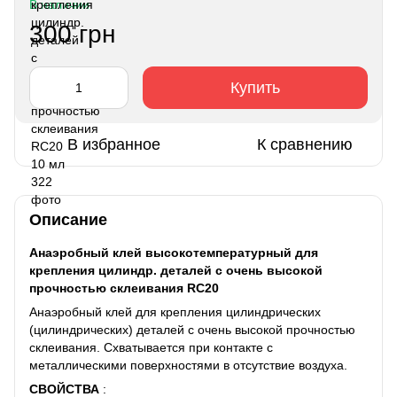
В наличии
300 грн
Купить
В избранное
К сравнению
Описание
Анаэробный клей высокотемпературный для
крепления цилиндр. деталей с очень высокой
прочностью склеивания RC20
Анаэробный клей для крепления цилиндрических
(цилиндрических) деталей с очень высокой прочностью
склеивания. Схватывается при контакте с
металлическими поверхностями в отсутствие воздуха.
СВОЙСТВА
: