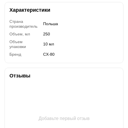
Характеристики
Страна
Польша
производитель
Объем, мл
250
Объем
10 мл
упаковки
Бренд
CX-80
Отзывы
Добавьте первый отзыв