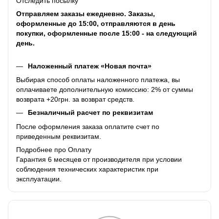
Отследить посылку
Отправляем заказы ежедневно. Заказы,
оформленные до 15:00, отправляются в день
покупки, оформленные после 15:00 - на следующий
день.
Наложенный платеж «Новая почта»
Выбирая способ оплаты наложенного платежа, вы
оплачиваете дополнительную комиссию: 2% от суммы
возврата +20грн. за возврат средств.
Безналичный расчет по реквизитам
После оформления заказа оплатите счет по
приведенным реквизитам.
Подробнее про Оплату
Гарантия 6 месяцев от производителя при условии
соблюдения технических характеристик при
эксплуатации.