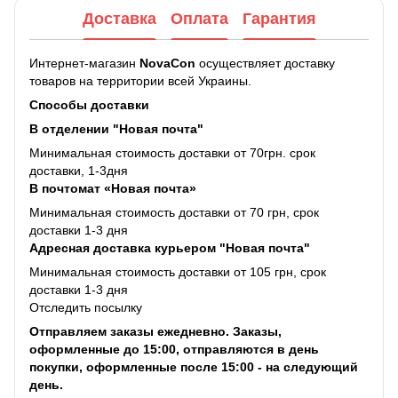
Доставка
Оплата
Гарантия
Интернет-магазин
NovaCon
осуществляет доставку
товаров на территории всей Украины.
Способы доставки
В отделении "Новая почта"
Минимальная стоимость доставки от 70грн. срок
доставки, 1-3дня
В почтомат «Новая почта»
Минимальная стоимость доставки от 70 грн, срок
доставки 1-3 дня
Адресная доставка курьером "Новая почта"
Минимальная стоимость доставки от 105 грн, срок
доставки 1-3 дня
Отследить посылку
Отправляем заказы ежедневно. Заказы,
оформленные до 15:00, отправляются в день
покупки, оформленные после 15:00 - на следующий
день.