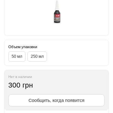
Объем упаковки
50 мл
250 мл
Нет в наличии
300 грн
Сообщить, когда появится