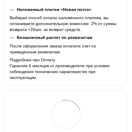
Наложенный платеж «Новая почта»
Выбирая способ оплаты наложенного платежа, вы
оплачиваете дополнительную комиссию: 2% от суммы
возврата +20грн. за возврат средств.
Безналичный расчет по реквизитам
После оформления заказа оплатите счет по
приведенным реквизитам.
Подробнее про Оплату
Гарантия 6 месяцев от производителя при условии
соблюдения технических характеристик при
эксплуатации.