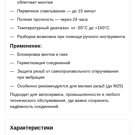
облегчает монтаж
Первичное схватывание — до 15 минут
Полная прочность — через 24 часа
Температурный диапазон: от -55°C до +150°C
Разборка возможна при помощи ручного инструмента
Применение:
Блокировка винтов и гаек
Герметизация соединений
Защита резьб от самопроизвольного откручивания
при вибрации
Особенно рекомендуется для мелких резьб (до М25)
Подходит для автосервиса, промышленности и любого
технического обслуживания, где важно сохранить
надёжность соединений.
Характеристики