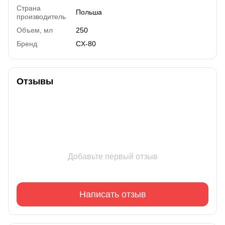
Страна
Польша
производитель
Объем, мл
250
Бренд
CX-80
Отзывы
Добавьте первый отзыв
Написать отзыв