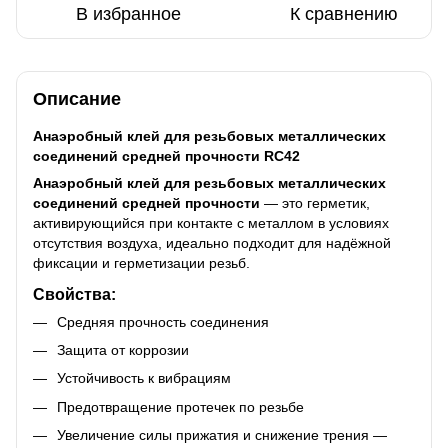
В избранное
К сравнению
Описание
Анаэробный клей для резьбовых металлических
соединений средней прочности RC42
Анаэробный клей для резьбовых металлических
соединений средней прочности
— это герметик,
активирующийся при контакте с металлом в условиях
отсутствия воздуха, идеально подходит для надёжной
фиксации и герметизации резьб.
Свойства:
Средняя прочность соединения
Защита от коррозии
Устойчивость к вибрациям
Предотвращение протечек по резьбе
Увеличение силы прижатия и снижение трения —