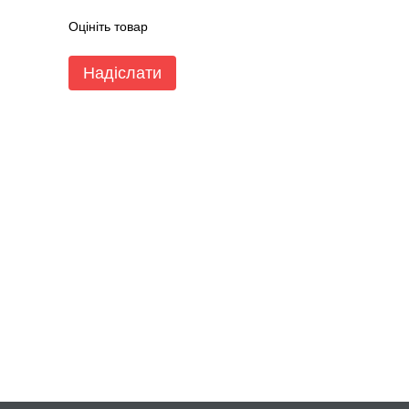
Оцініть товар
Надіслати