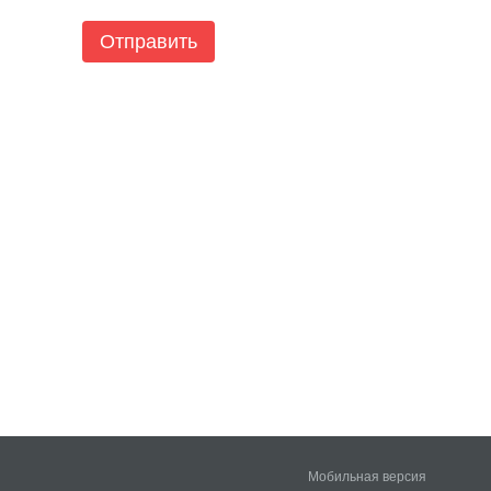
Отправить
Мобильная версия