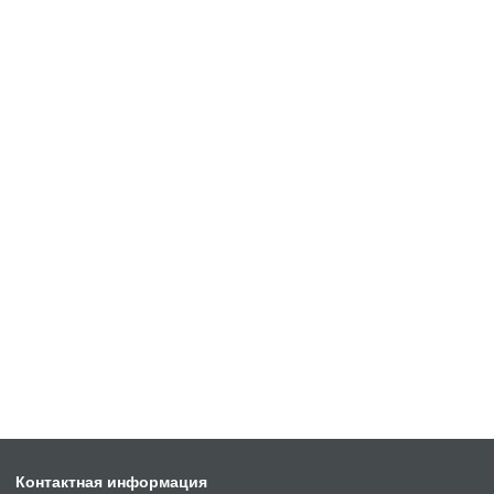
Контактная информация