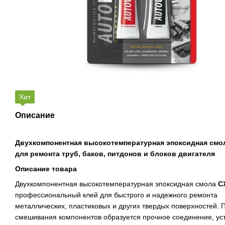
Хит
Описание
Двухкомпонентная высокотемпературная эпоксидная смо
для ремонта труб, баков, питдонов и блоков двигателя
Описание товара
Двухкомпонентная высокотемпературная эпоксидная смола
C
профессиональный клей для быстрого и надежного ремонта
металлических, пластиковых и других твердых поверхностей. 
смешивания компонентов образуется прочное соединение, уст