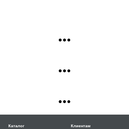
Каталог
Клиентам