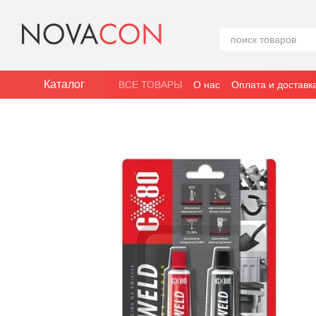
Перейти к основному контенту
Каталог
ВСЕ ТОВАРЫ
О нас
Оплата и доставк
Политика конфиденциальности
Блог