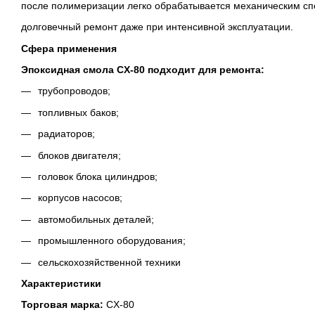
после полимеризации легко обрабатывается механическим сп
долговечный ремонт даже при интенсивной эксплуатации.
Сфера применения
Эпоксидная смола CX-80 подходит для ремонта:
трубопроводов;
топливных баков;
радиаторов;
блоков двигателя;
головок блока цилиндров;
корпусов насосов;
автомобильных деталей;
промышленного оборудования;
сельскохозяйственной техники
Характеристики
Торговая марка:
CX-80