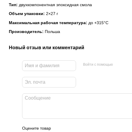
Тип:
двухкомпонентная эпоксидная смола
Объем упаковки:
2×27 г
Максимальная рабочая температура:
до +315°C
Производитель:
Польша
Новый отзыв или комментарий
Войти с помощью
Оцените товар